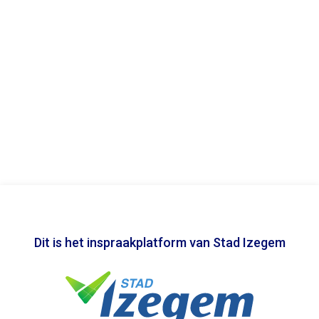
Dit is het inspraakplatform van Stad Izegem