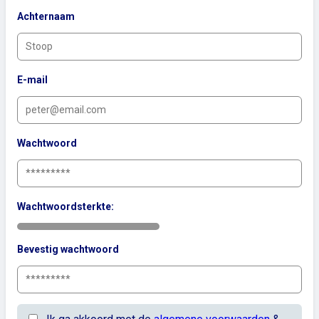
Achternaam
E-mail
Wachtwoord
Wachtwoordsterkte:
Bevestig wachtwoord