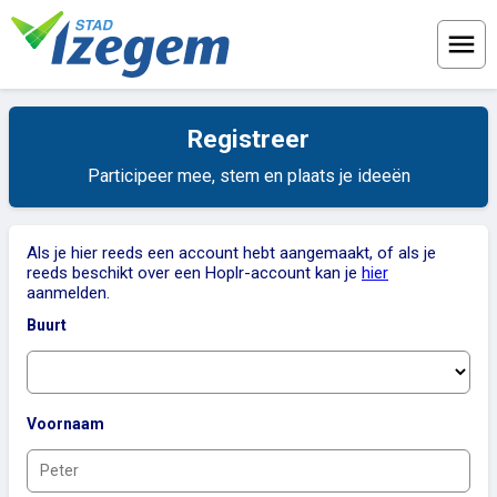
Menu
Registreer
Participeer mee, stem en plaats je ideeën
Als je hier reeds een account hebt aangemaakt, of als je
reeds beschikt over een Hoplr-account kan je
hier
aanmelden.
Buurt
Voornaam