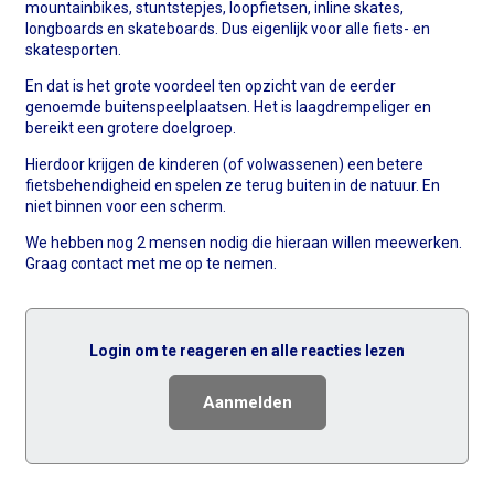
mountainbikes, stuntstepjes, loopfietsen, inline skates,
longboards en skateboards. Dus eigenlijk voor alle fiets- en
skatesporten.
En dat is het grote voordeel ten opzicht van de eerder
genoemde buitenspeelplaatsen. Het is laagdrempeliger en
bereikt een grotere doelgroep.
Hierdoor krijgen de kinderen (of volwassenen) een betere
fietsbehendigheid en spelen ze terug buiten in de natuur. En
niet binnen voor een scherm.
We hebben nog 2 mensen nodig die hieraan willen meewerken.
Graag contact met me op te nemen.
Login om te reageren en alle reacties lezen
Aanmelden