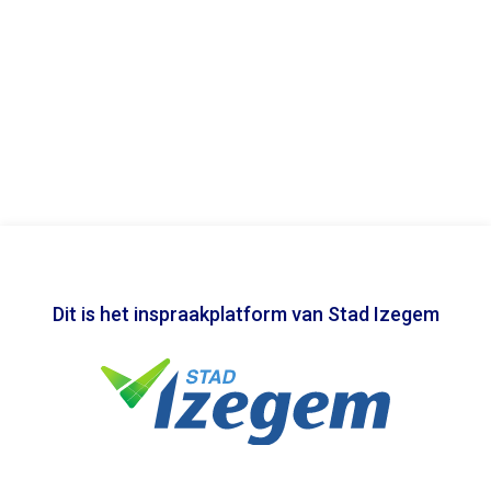
Dit is het inspraakplatform van Stad Izegem